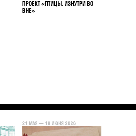
ПРОЕКТ «ПТИЦЫ. ИЗНУТРИ ВО
ВНЕ»
21 МАЯ — 18 ИЮНЯ 2026