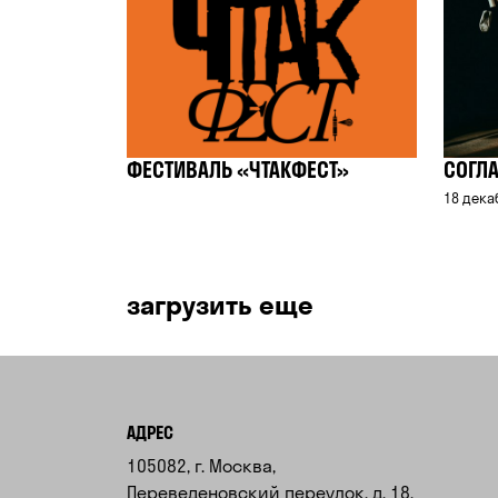
ФЕСТИВАЛЬ «ЧТАКФЕСТ»
СОГЛА
18 дека
загрузить еще
АДРЕС
105082, г. Москва,
Переведеновский переулок, д. 18.