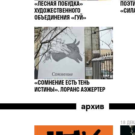
«ЛЕСНАЯ ПОБУДКА»
ПОЭТ
ХУДОЖЕСТВЕННОГО
«СИЛ
ОБЪЕДИНЕНИЯ «ГУЙ»
«СОМНЕНИЕ ЕСТЬ ТЕНЬ
ИСТИНЫ». ЛОРАНС АЭЖЕРТЕР
архив
18 ДЕК