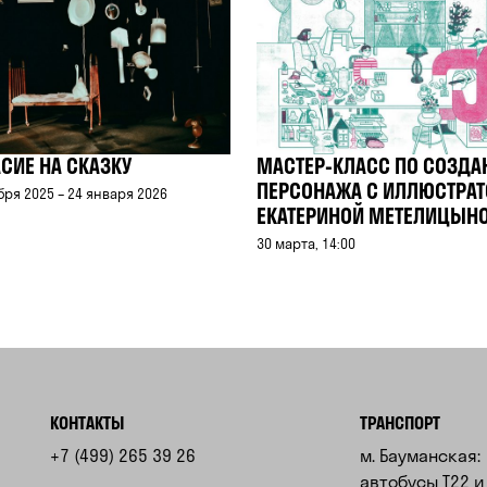
СИЕ НА СКАЗКУ
МАСТЕР-КЛАСС ПО СОЗД
ПЕРСОНАЖА С ИЛЛЮСТРА
бря 2025 – 24 января 2026
ЕКАТЕРИНОЙ МЕТЕЛИЦЫН
30 марта, 14:00
КОНТАКТЫ
ТРАНСПОРТ
+7 (499) 265 39 26
м. Бауманская:
автобусы Т22 и