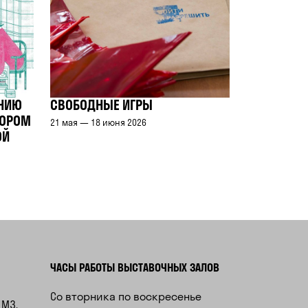
АНИЮ
СВОБОДНЫЕ ИГРЫ
ТОРОМ
21 мая — 18 июня 2026
ОЙ
ЧАСЫ РАБОТЫ ВЫСТАВОЧНЫХ ЗАЛОВ
Со вторника по воскресенье
 М3.