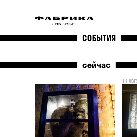
СОБЫТИЯ
сейчас
11 АВГ