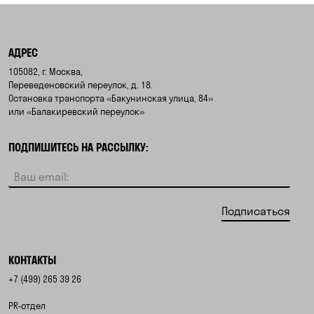
АДРЕС
105082, г. Москва,
Переведеновский переулок, д. 18.
Остановка транспорта «Бакунинская улица, 84»
или «Балакиревский переулок»
ПОДПИШИТЕСЬ НА РАССЫЛКУ:
Подписаться
КОНТАКТЫ
+7 (499) 265 39 26
PR-отдел