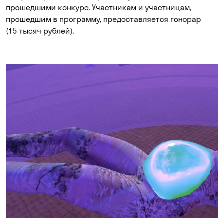
прошедшими конкурс. Участникам и участницам,
прошедшим в программу, предоставляется гонорар
(15 тысяч рублей).