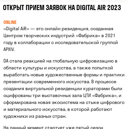
ОТКРЫТ ПРИЕМ ЗАЯВОК НА DIGITAL AIR 2023
ONLINE
«Digital AiR» — это онлайн резиденция, созданная
Центром творческих индустрий «Фабрика» в 2021
году в коллаборации с исследовательской группой
APXIV.
DA стала реакцией на глобальную цифровизацию в
области культуры и искусства, а также попыткой
выработать новые художественные формы и практики
презентации современного искусства. В процессе
создания виртуальной резиденции кураторами были
оцифрованы три выставочных зала ЦТИ «Фабрика», и
сформирована новая экосистема на стыке цифрового
и материального искусства, в которой работают
художники из разных стран.
На данный момент стартует уже пятый сезон