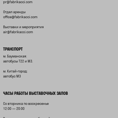
pr@fabrikacci.com
Отдел аренды
office@fabrikacci.com
Выставки и мероприятия
air@fabrikacci.com
ТРАНСПОРТ
м. Бауманская:
автобусы Т22 и М3.
м. Китай-город:
автобус М3
ЧАСЫ РАБОТЫ ВЫСТАВОЧНЫХ ЗАЛОВ
Со вторника по воскресенье
12:00 — 20:00