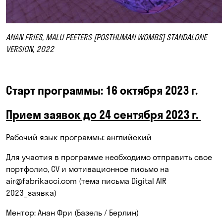
ANAN FRIES, MALU PEETERS [POSTHUMAN WOMBS] STANDALONE
VERSION, 2022
Старт программы: 16 октября 2023 г.
Прием заявок до 24 сентября 2023 г.
Рабочий язык программы: английский
Для участия в программе необходимо отправить свое
портфолио, CV и мотивационное письмо на
air@fabrikacci.com
(тема письма Digital AIR
2023_заявка)
Ментор: Анан Фри (Базель / Берлин)