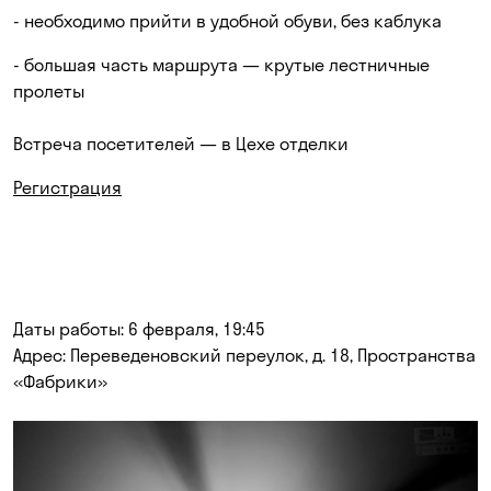
- необходимо прийти в удобной обуви, без каблука
- большая часть маршрута — крутые лестничные
пролеты
Встреча посетителей — в Цехе отделки
Регистрация
Даты работы: 6 февраля, 19:45
Адрес: Переведеновский переулок, д. 18, Пространства
«Фабрики»