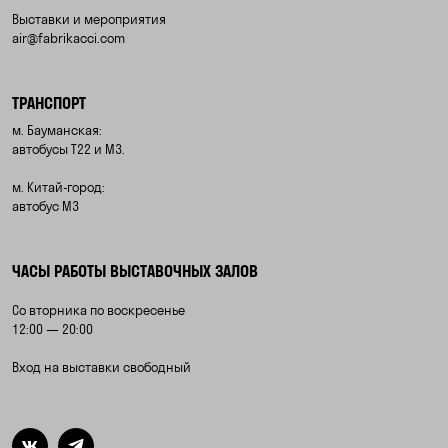
Выставки и мероприятия
air@fabrikacci.com
ТРАНСПОРТ
м. Бауманская:
автобусы Т22 и М3.
м. Китай-город:
автобус М3
ЧАСЫ РАБОТЫ ВЫСТАВОЧНЫХ ЗАЛОВ
Со вторника по воскресенье
12:00 — 20:00
Вход на выставки свободный