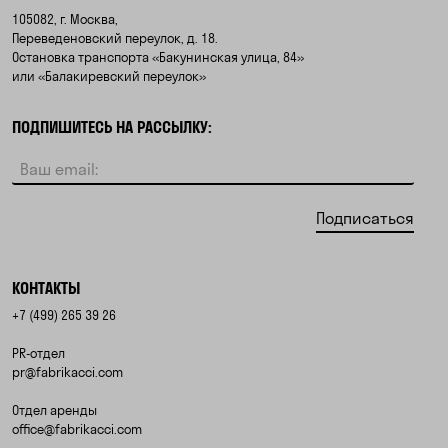
105082, г. Москва,
Переведеновский переулок, д. 18.
Остановка транспорта «Бакунинская улица, 84»
или «Балакиревский переулок»
ПОДПИШИТЕСЬ НА РАССЫЛКУ:
Подписаться
КОНТАКТЫ
+7 (499) 265 39 26
PR-отдел
pr@fabrikacci.com
Отдел аренды
office@fabrikacci.com