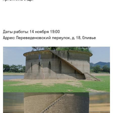
Даты работы: 14 ноября 19:00
Адрес: Переведеновский переулок, д. 18, Оливье