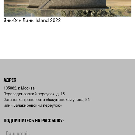
Янь-Сян Линь. Island 2022
АДРЕС
105082, г. Москва,
Переведеновский переулок, д. 18.
Остановка транспорта «Бакунинская улица, 84»
или «Балакиревский переулок»
ПОДПИШИТЕСЬ НА РАССЫЛКУ: