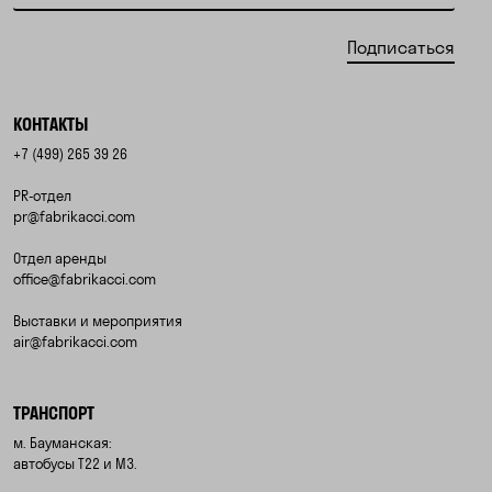
Подписаться
КОНТАКТЫ
+7 (499) 265 39 26
PR-отдел
pr@fabrikacci.com
Отдел аренды
office@fabrikacci.com
Выставки и мероприятия
air@fabrikacci.com
ТРАНСПОРТ
м. Бауманская:
автобусы Т22 и М3.