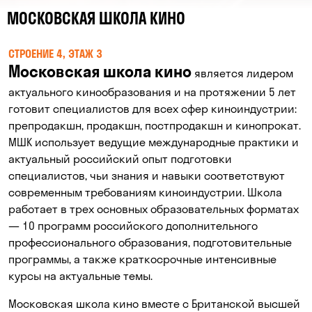
МОСКОВСКАЯ ШКОЛА КИНО
СТРОЕНИЕ 4, ЭТАЖ 3
Московская школа кино
является лидером
актуального кинообразования и на протяжении 5 лет
готовит специалистов для всех сфер киноиндустрии:
препродакшн, продакшн, постпродакшн и кинопрокат.
МШК использует ведущие международные практики и
актуальный российский опыт подготовки
специалистов, чьи знания и навыки соответствуют
современным требованиям киноиндустрии. Школа
работает в трех основных образовательных форматах
— 10 программ российского дополнительного
профессионального образования, подготовительные
программы, а также краткосрочные интенсивные
курсы на актуальные темы.
Московская школа кино вместе с Британской высшей