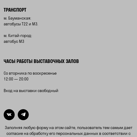
ТРАНСПОРТ
м. Бауманская:
автобусы Т22 и М3.
м. Китай-город:
автобус М3
ЧАСЫ РАБОТЫ ВЫСТАВОЧНЫХ ЗАЛОВ
Со вторника по воскресенье
12:00 — 20:00
Вход на выставки свободный
Заполняя любую форму на этом сайте, пользователь тем самым дает
согласие на обработку его персональных данных в соответствии с