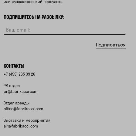
или «Балакиревский переулок»
ПОДПИШИТЕСЬ НА РАССЫЛКУ:
Подписаться
КОНТАКТЫ
+7 (499) 265 39 26
PR-отдел
pr@fabrikacci.com
Отдел аренды
office@fabrikacci.com
Выставки и мероприятия
air@fabrikacci.com