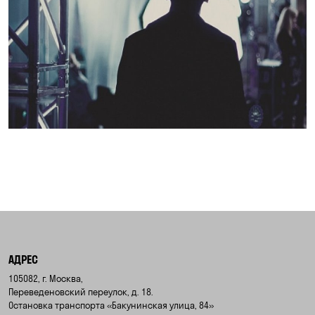
АДРЕС
105082, г. Москва,
Переведеновский переулок, д. 18.
Остановка транспорта «Бакунинская улица, 84»