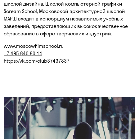
школой дизайна, Школой компьютерной графики
Scream School, Московской архитектурной школой
МАРШ входит в консорциум независимых учебных
заведений, предоставляющих высококачественное
образование в сфере творческих индустрий.
www.moscowfilmschool.ru
+7 495 640 80 14
https://vk.com/club37437837