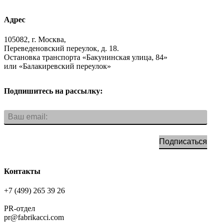
Адрес
105082, г. Москва,
Переведеновский переулок, д. 18.
Остановка транспорта «Бакунинская улица, 84»
или «Балакиревский переулок»
Подпишитесь на рассылку:
Подписаться
Контакты
+7 (499) 265 39 26
PR-отдел
pr@fabrikacci.com