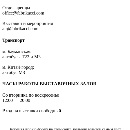
Отдел аренды
office@fabrikacci.com
Выставки и мероприятия
air@fabrikacci.com
Транспорт
м. Бауманская:
автобусы Т22 и М3.
м. Китай-город:
автобус М3
ЧАСЫ РАБОТЫ ВЫСТАВОЧНЫХ ЗАЛОВ
Со вторника по воскресенье
12:00 — 20:00
Вход на выставки свободный
Заполняя любую форму на этом сайте, пользователь тем самым дает