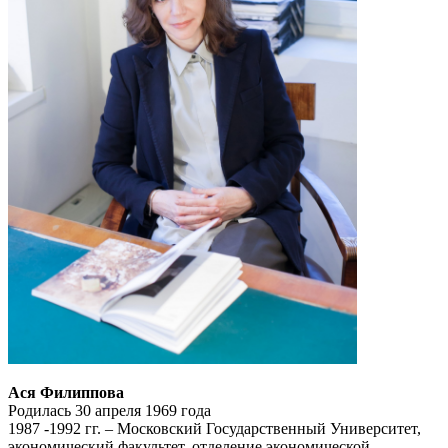
Ася Филиппова
Родилась 30 апреля 1969 года
1987 -1992 гг. – Московский Государственный Университет,
экономический факультет, отделение экономической