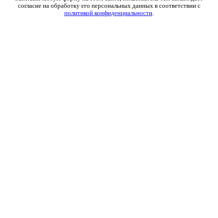
согласие на обработку его персональных данных в соответствии с
политикой конфиденциальности
.