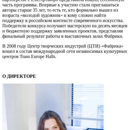
часть программы. Впервые к участию стали приглашаться
авторы старше 35 лет, то есть те, кто формально вышел из
возраста «молодой художник» и кому сложно найти
поддержку в российском контексте современного искусства.
Победители конкурса получают мастерскую на десять месяцев
и бюджетную поддержку заявленных проектов, представляя
финальный результат работы в выставочных залах Фабрики.
В 2008 году Центр творческих индустрий (ЦТИ) «Фабрика»
вошел в состав международной сети независимых культурных
центров Trans Europe Halls.
О ДИРЕКТОРЕ