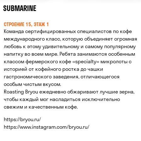
SUBMARINE
СТРОЕНИЕ 15, ЭТАЖ 1
Команда сертифицированных специалистов по кофе
международного класс, которую объединяет огромная
любовь к этому удивительному и самому популярному
напитку во всем мире. Ребята занимаются особенным
классом фермерского кофе «specialty» микролоты с
историей от кофейного ростка до чашки
гастрономического заведения, отличающегося
особым чистым вкусом.
Roasting Bryou ежедневно обжаривают лучшие зерна,
чтобы каждый мог насладиться исключительно
свежим и качественным кофе.
https://bryou.ru/
https://www.instagram.com/
bryou.ru/