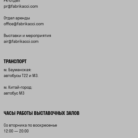
PR-отдел
pr@fabrikacci.com
Отдел аренды
office@fabrikacci.com
Выставки и мероприятия
air@fabrikacci.com
ТРАНСПОРТ
м. Бауманская:
автобусы Т22 и М3.
м. Китай-город:
автобус М3
ЧАСЫ РАБОТЫ ВЫСТАВОЧНЫХ ЗАЛОВ
Со вторника по воскресенье
12:00 — 20:00