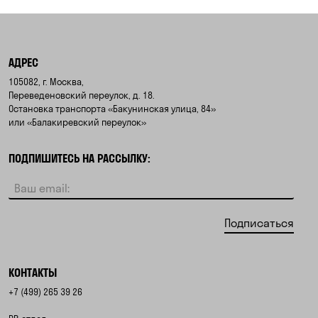
АДРЕС
105082, г. Москва,
Переведеновский переулок, д. 18.
Остановка транспорта «Бакунинская улица, 84»
или «Балакиревский переулок»
ПОДПИШИТЕСЬ НА РАССЫЛКУ:
Подписаться
КОНТАКТЫ
+7 (499) 265 39 26